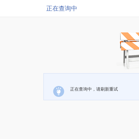
正在查询中
正在查询中，请刷新重试