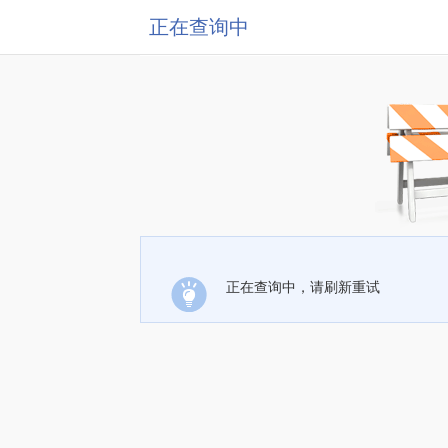
正在查询中
正在查询中，请刷新重试