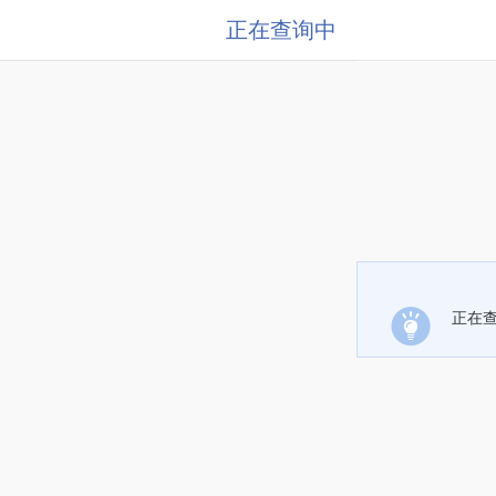
正在查询中
正在