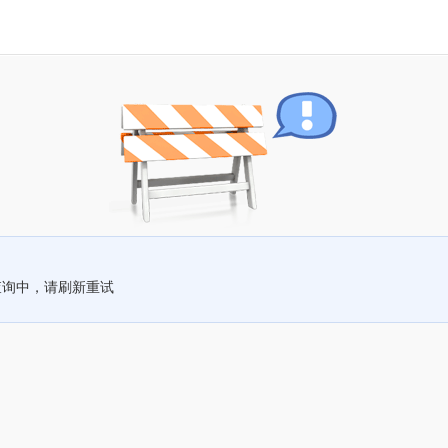
查询中，请刷新重试