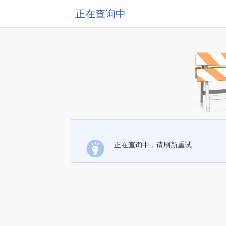
正在查询中
正在查询中，请刷新重试