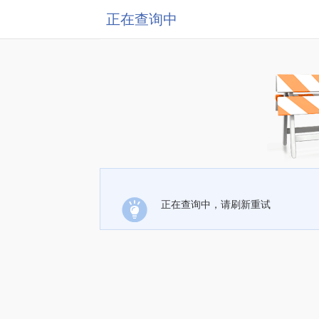
正在查询中
正在查询中，请刷新重试